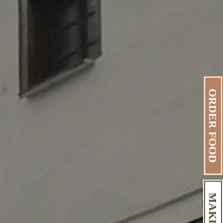
ORDER FOOD